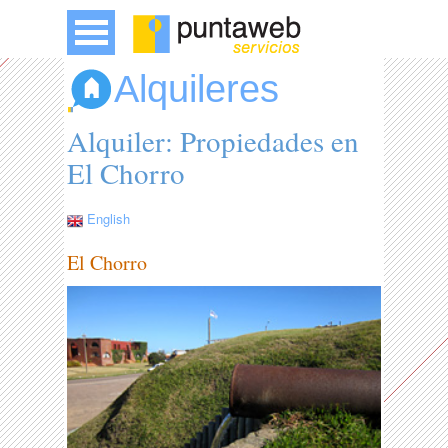
Alquileres
Alquiler: Propiedades en
El Chorro
English
El Chorro