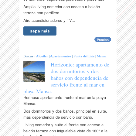
Amplio living comedor con acceso a balcón
terraza con parrillero.
Aire acondicionadores y TV...
sepa más
Precios
Buscar :
Alquiler
|
Apartamentos
|
Punta del Este
|
Mansa
Horizonte: apartamento de
dos dormitorios y dos
baños con dependencia de
servicio frente al mar en
playa Mansa.
Hermoso apartamento frente al mar en la playa
Mansa.
Dos dormitorios y dos baños, principal en suite,
más dependencia de servicio con baño.
Living comedor y suite al frente con acceso a
balcón terraza con inigualable vista de 180° a la