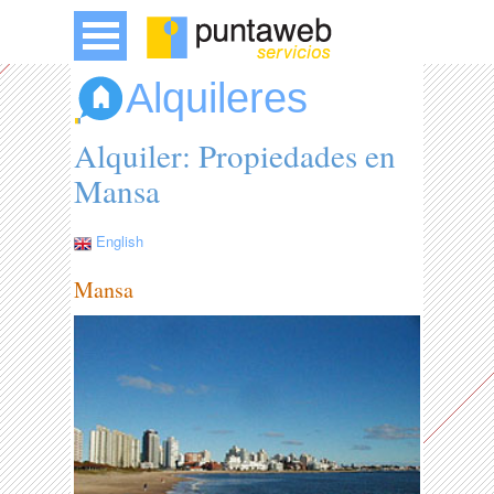
Alquileres
Alquiler: Propiedades en
Mansa
English
Mansa