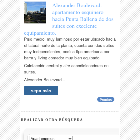
Alexander Boulevard:
apartamento esquinero
hacia Punta Ballena de dos
suites con excelente
equipamiento.
Piso medio, muy luminoso por estar ubicado hacia
el lateral norte de la planta, cuenta con dos suites
muy independientes, cocina tipo americana con
barra y living comedor muy bien equipado.
Calefacción central y aire acondicionadores en
suites.
Alexander Boulevard...
sepa más
Precios
REALIZAR OTRA BÚSQUEDA