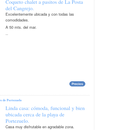
Coqueto chalet a pasitos de La Posta
del Cangrejo.
Excelentemente ubicada y con todas las
comodidades.
A 50 mts. del mar.
...
Precios
s de Portezuelo
Linda casa: cómoda, funcional y bien
ubicada cerca de la playa de
Portezuelo.
Casa muy disfrutable en agradable zona.