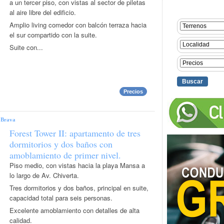
a un tercer piso, con vistas al sector de piletas
al aire libre del edificio.
Amplio living comedor con balcón terraza hacia
el sur compartido con la suite.
Suite con...
Precios
|
Brava
Forest Tower II: apartamento de tres
dormitorios y dos baños con
amoblamiento de primer nivel.
Piso medio, con vistas hacia la playa Mansa a
lo largo de Av. Chiverta.
Tres dormitorios y dos baños, principal en suite,
capacidad total para seis personas.
Excelente amoblamiento con detalles de alta
calidad.