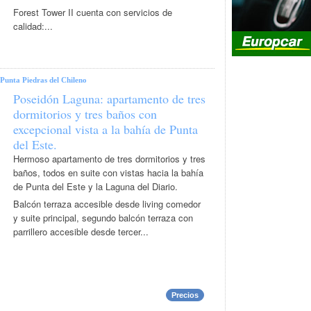
Forest Tower II cuenta con servicios de
calidad:...
Punta Piedras del Chileno
Poseidón Laguna: apartamento de tres
dormitorios y tres baños con
excepcional vista a la bahía de Punta
del Este.
Hermoso apartamento de tres dormitorios y tres
baños, todos en suite con vistas hacia la bahía
de Punta del Este y la Laguna del Diario.
Balcón terraza accesible desde living comedor
y suite principal, segundo balcón terraza con
parrillero accesible desde tercer...
Precios