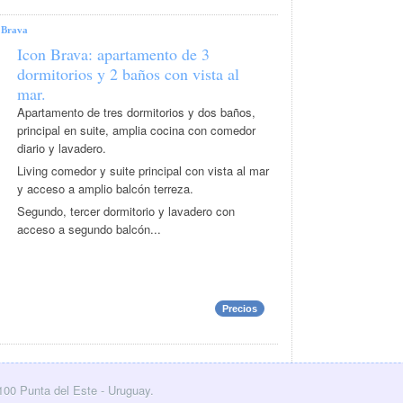
|
Brava
Icon Brava: apartamento de 3
dormitorios y 2 baños con vista al
mar.
Apartamento de tres dormitorios y dos baños,
principal en suite, amplia cocina con comedor
diario y lavadero.
Living comedor y suite principal con vista al mar
y acceso a amplio balcón terreza.
Segundo, tercer dormitorio y lavadero con
acceso a segundo balcón...
Precios
0100 Punta del Este - Uruguay.