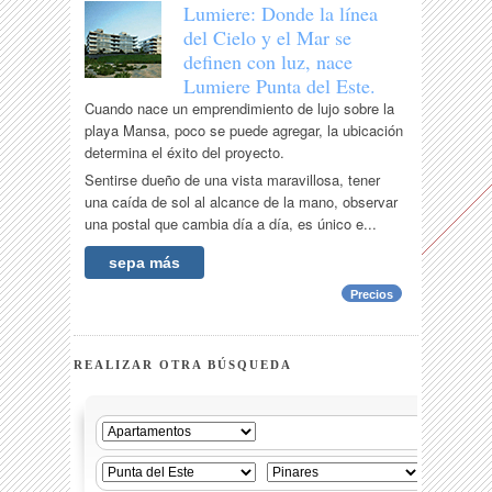
Lumiere: Donde la línea
del Cielo y el Mar se
definen con luz, nace
Lumiere Punta del Este.
Cuando nace un emprendimiento de lujo sobre la
playa Mansa, poco se puede agregar, la ubicación
determina el éxito del proyecto.
Sentirse dueño de una vista maravillosa, tener
una caída de sol al alcance de la mano, observar
una postal que cambia día a día, es único e...
sepa más
Precios
REALIZAR OTRA BÚSQUEDA