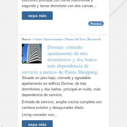
segundo y tercer dormitorio con dos camas...
sepa más
Precios
Buscar :
Venta
|
Apartamentos
|
Punta del Este
|
Roosevelt
Dormar: cómodo
apartamento de tres
dormitorios y dos baños
más dependencia de
servicio a metros de Punta Shopping.
Situado en piso bajo, cómodo y agradable
apartamento en edificio Dormar, de tres
dormitorios y dos baños, principal en suite, más
dependencia de servicio.
Entrada de servicio, amplia cocina completa con
ventana exterior y desayunador diario.
Living comedor con...
sepa más