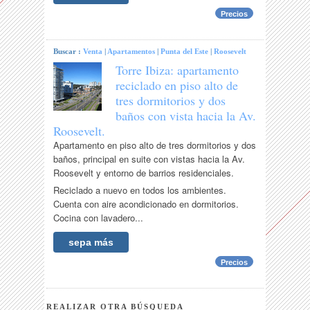
Precios
Buscar :
Venta
|
Apartamentos
|
Punta del Este
|
Roosevelt
Torre Ibiza: apartamento
reciclado en piso alto de
tres dormitorios y dos
baños con vista hacia la Av.
Roosevelt.
Apartamento en piso alto de tres dormitorios y dos
baños, principal en suite con vistas hacia la Av.
Roosevelt y entorno de barrios residenciales.
Reciclado a nuevo en todos los ambientes.
Cuenta con aire acondicionado en dormitorios.
Cocina con lavadero...
sepa más
Precios
REALIZAR OTRA BÚSQUEDA