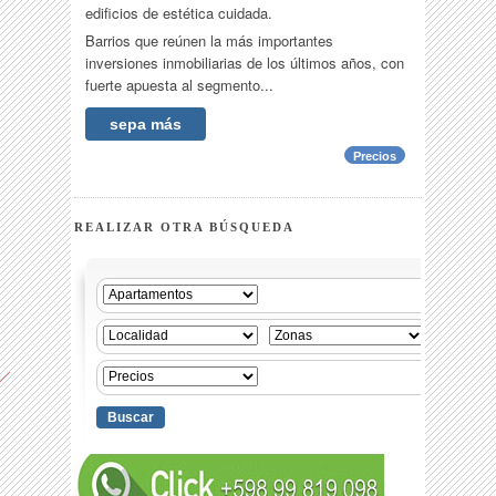
edificios de estética cuidada.
Barrios que reúnen la más importantes
inversiones inmobiliarias de los últimos años, con
fuerte apuesta al segmento...
sepa más
Precios
REALIZAR OTRA BÚSQUEDA