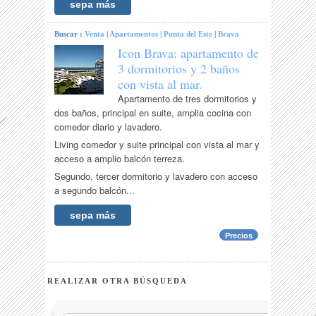
sepa más
Buscar :
Venta
|
Apartamentos
|
Punta del Este
|
Brava
Icon Brava: apartamento de
3 dormitorios y 2 baños
con vista al mar.
Apartamento de tres dormitorios y
dos baños, principal en suite, amplia cocina con
comedor diario y lavadero.
Living comedor y suite principal con vista al mar y
acceso a amplio balcón terreza.
Segundo, tercer dormitorio y lavadero con acceso
a segundo balcón...
sepa más
Precios
REALIZAR OTRA BÚSQUEDA