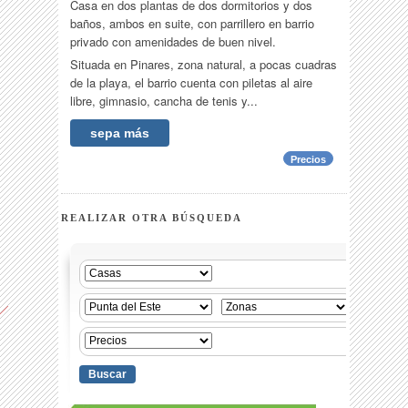
Casa en dos plantas de dos dormitorios y dos
baños, ambos en suite, con parrillero en barrio
privado con amenidades de buen nivel.
Situada en Pinares, zona natural, a pocas cuadras
de la playa, el barrio cuenta con piletas al aire
libre, gimnasio, cancha de tenis y...
sepa más
Precios
REALIZAR OTRA BÚSQUEDA