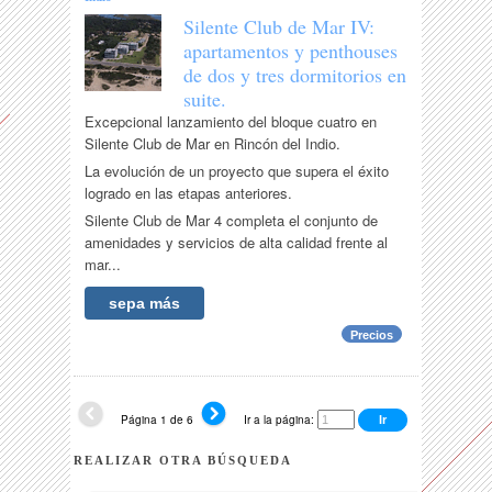
Silente Club de Mar IV:
apartamentos y penthouses
de dos y tres dormitorios en
suite.
Excepcional lanzamiento del bloque cuatro en
Silente Club de Mar en Rincón del Indio.
La evolución de un proyecto que supera el éxito
logrado en las etapas anteriores.
Silente Club de Mar 4 completa el conjunto de
amenidades y servicios de alta calidad frente al
mar...
sepa más
Precios
Página 1 de 6
Ir a la página:
REALIZAR OTRA BÚSQUEDA