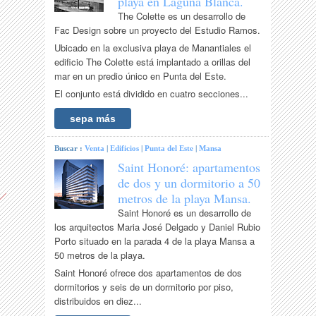
playa en Laguna Blanca.
The Colette es un desarrollo de
Fac Design sobre un proyecto del Estudio Ramos.
Ubicado en la exclusiva playa de Manantiales el
edificio The Colette está implantado a orillas del
mar en un predio único en Punta del Este.
El conjunto está dividido en cuatro secciones...
sepa más
Buscar :
Venta
|
Edificios
|
Punta del Este
|
Mansa
Saint Honoré: apartamentos
de dos y un dormitorio a 50
metros de la playa Mansa.
Saint Honoré es un desarrollo de
los arquitectos Maria José Delgado y Daniel Rubio
Porto situado en la parada 4 de la playa Mansa a
50 metros de la playa.
Saint Honoré ofrece dos apartamentos de dos
dormitorios y seis de un dormitorio por piso,
distribuidos en diez...