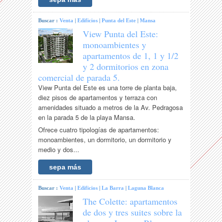
Buscar :
Venta
|
Edificios
|
Punta del Este
|
Mansa
View Punta del Este:
monoambientes y
apartamentos de 1, 1 y 1/2
y 2 dormitorios en zona
comercial de parada 5.
View Punta del Este es una torre de planta baja,
diez pisos de apartamentos y terraza con
amenidades situado a metros de la Av. Pedragosa
en la parada 5 de la playa Mansa.
Ofrece cuatro tipologías de apartamentos:
monoambientes, un dormitorio, un dormitorio y
medio y dos...
sepa más
Buscar :
Venta
|
Edificios
|
La Barra
|
Laguna Blanca
The Colette: apartamentos
de dos y tres suites sobre la