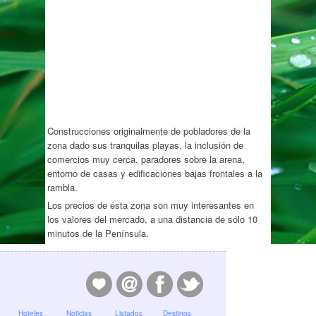
Construcciones originalmente de pobladores de la
zona dado sus tranquilas playas, la inclusión de
comercios muy cerca, paradores sobre la arena,
entorno de casas y edificaciones bajas frontales a la
rambla.
Los precios de ésta zona son muy interesantes en
los valores del mercado, a una distancia de sólo 10
minutos de la Península.
Hoteles
Noticias
Listados
Destinos