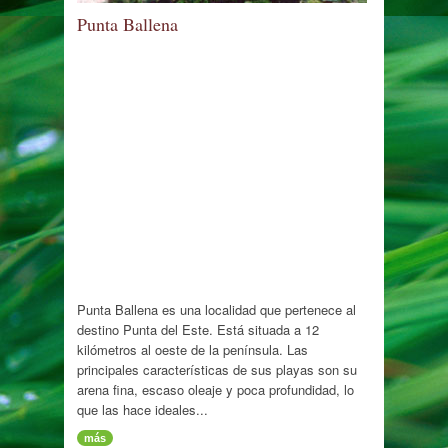
Punta Ballena
Punta Ballena es una localidad que pertenece al
destino Punta del Este. Está situada a 12
kilómetros al oeste de la península. Las
principales características de sus playas son su
arena fina, escaso oleaje y poca profundidad, lo
que las hace ideales...
más