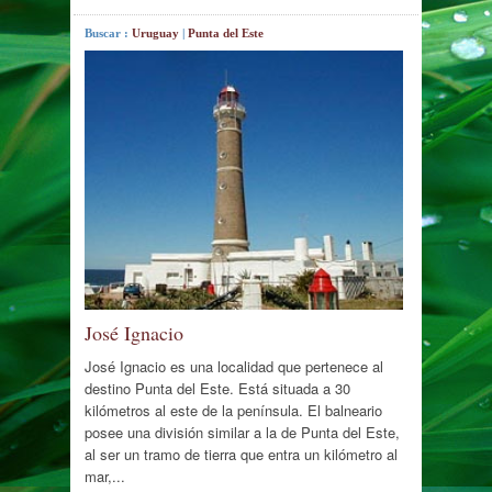
Buscar :
Uruguay
|
Punta del Este
José Ignacio
José Ignacio es una localidad que pertenece al
destino Punta del Este. Está situada a 30
kilómetros al este de la península. El balneario
posee una división similar a la de Punta del Este,
al ser un tramo de tierra que entra un kilómetro al
mar,...