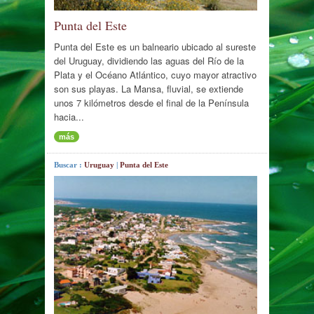
Punta del Este
Punta del Este es un balneario ubicado al sureste
del Uruguay, dividiendo las aguas del Río de la
Plata y el Océano Atlántico, cuyo mayor atractivo
son sus playas. La Mansa, fluvial, se extiende
unos 7 kilómetros desde el final de la Península
hacia...
más
Buscar :
Uruguay
|
Punta del Este