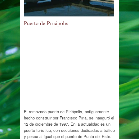
Puerto de Piriápolis
El remozado puerto de Piriápolis, antiguamente
hecho construir por Francisco Piria, se inauguró el
12 de diciembre de 1997. En la actualidad es un
puerto turístico, con secciones dedicadas a tráfico
y pesca al igual que el puerto de Punta del Este.