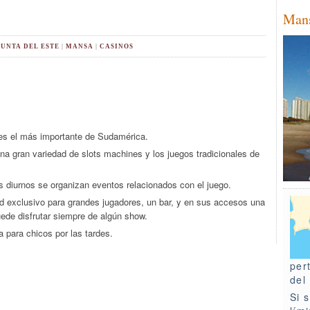
Man
PUNTA DEL ESTE
|
MANSA
|
CASINOS
 es el más importante de Sudamérica.
na gran variedad de slots machines y los juegos tradicionales de
s diurnos se organizan eventos relacionados con el juego.
d exclusivo para grandes jugadores, un bar, y en sus accesos una
uede disfrutar siempre de algún show.
a para chicos por las tardes.
per
del
Si 