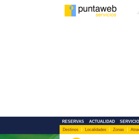
RESERVAS
ACTUALIDAD
SERVICI
Destinos
Localidades
Zonas
Atra