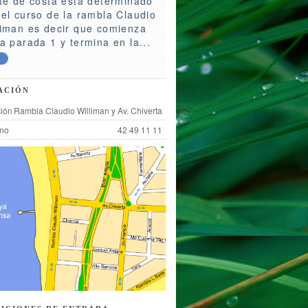
ite de costa está determinado
 el curso de la rambla Claudio
liman es decir que comienza
la parada 1 y termina en la...
+
ACIÓN
ción
Rambla Claudio Williman y Av. Chiverta
ono
42 49 11 11