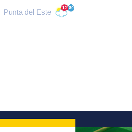
12
°
80
Punta del Este