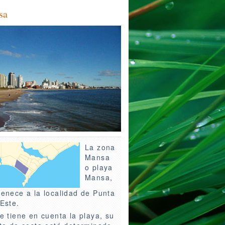
sa
La zona
Mansa
o playa
Mansa,
tenece a la localidad de Punta
 Este.
se tiene en cuenta la playa, su