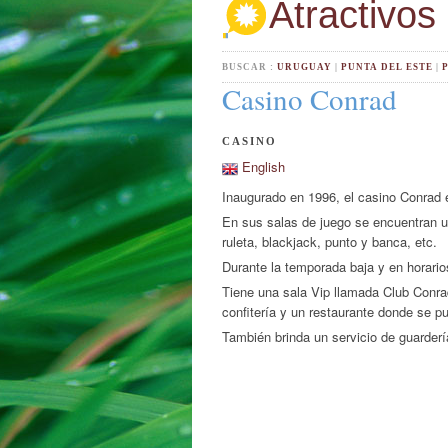
Atractivos
BUSCAR :
URUGUAY
|
PUNTA DEL ESTE
|
Casino Conrad
CASINO
English
Inaugurado en 1996, el casino Conrad
En sus salas de juego se encuentran u
ruleta, blackjack, punto y banca, etc.
Durante la temporada baja y en horario
Tiene una sala Vip llamada Club Conra
confitería y un restaurante donde se p
También brinda un servicio de guarderí