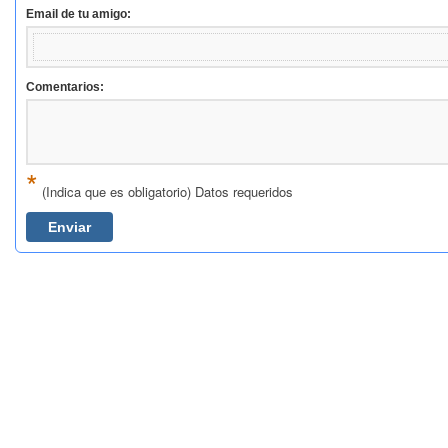
Email de tu amigo:
Comentarios:
*
(Indica que es obligatorio) Datos requeridos
Enviar