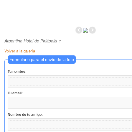
Argentino Hotel de Piriápolis ↑
Volver a la galería
Formulario para el envío de la foto
Tu nombre:
Tu email:
Nombre de tu amigo: