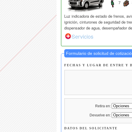
7
Luz indicadora de estado de frenos, avi
ignición, cinturones de seguridad de tre
dispensador de agua, desempañador de 
Servicios
Formulario de solicitud de cotizaci
FECHAS Y LUGAR DE ENTRE Y
Retira en:
Devuelve en:
DATOS DEL SOLICITANTE