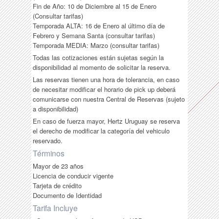
Fin de Año: 10 de Diciembre al 15 de Enero
(Consultar tarifas)
Temporada ALTA: 16 de Enero al último día de
Febrero y Semana Santa (consultar tarifas)
Temporada MEDIA: Marzo (consultar tarifas)
Todas las cotizaciones están sujetas según la
disponibilidad al momento de solicitar la reserva.
Las reservas tienen una hora de tolerancia, en caso
de necesitar modificar el horario de pick up deberá
comunicarse con nuestra Central de Reservas (sujeto
a disponibilidad)
En caso de fuerza mayor, Hertz Uruguay se reserva
el derecho de modificar la categoría del vehiculo
reservado.
Términos
Mayor de 23 años
Licencia de conducir vigente
Tarjeta de crédito
Documento de Identidad
Tarifa Incluye