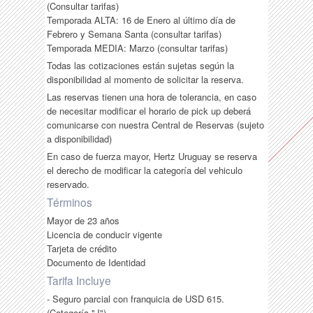
(Consultar tarifas)
Temporada ALTA: 16 de Enero al último día de
Febrero y Semana Santa (consultar tarifas)
Temporada MEDIA: Marzo (consultar tarifas)
Todas las cotizaciones están sujetas según la
disponibilidad al momento de solicitar la reserva.
Las reservas tienen una hora de tolerancia, en caso
de necesitar modificar el horario de pick up deberá
comunicarse con nuestra Central de Reservas (sujeto
a disponibilidad)
En caso de fuerza mayor, Hertz Uruguay se reserva
el derecho de modificar la categoría del vehiculo
reservado.
Términos
Mayor de 23 años
Licencia de conducir vigente
Tarjeta de crédito
Documento de Identidad
Tarifa Incluye
- Seguro parcial con franquicia de USD 615.
(Categoría "J")