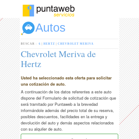
Autos
BUSCAR :
6
|
HERTZ
|
CHEVROLET MERIVA
Chevrolet Meriva de
Hertz
Usted ha seleccionado esta oferta para solicitar
una cotización de auto.
A continuación de los datos referentes a este auto
dispone del Formulario de solicitud de cotización que
será tramitado por Puntaweb a la brevedad
informándole además del precio total de su reserva,
posibles descuentos, facilidades en la entrega y
devolución del auto y demás aspectos relacionados
con su alquiler de auto.