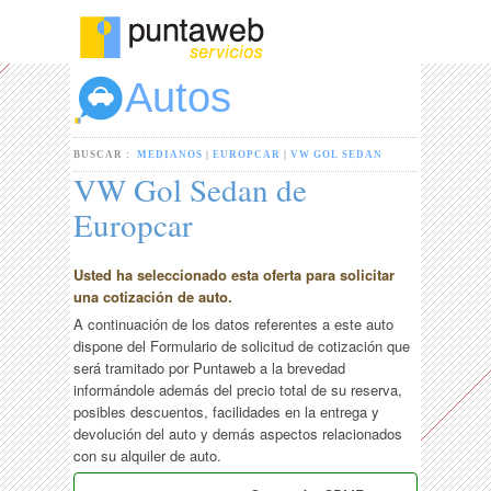
Autos
BUSCAR :
MEDIANOS
|
EUROPCAR
|
VW GOL SEDAN
VW Gol Sedan de
Europcar
Usted ha seleccionado esta oferta para solicitar
una cotización de auto.
A continuación de los datos referentes a este auto
dispone del Formulario de solicitud de cotización que
será tramitado por Puntaweb a la brevedad
informándole además del precio total de su reserva,
posibles descuentos, facilidades en la entrega y
devolución del auto y demás aspectos relacionados
con su alquiler de auto.