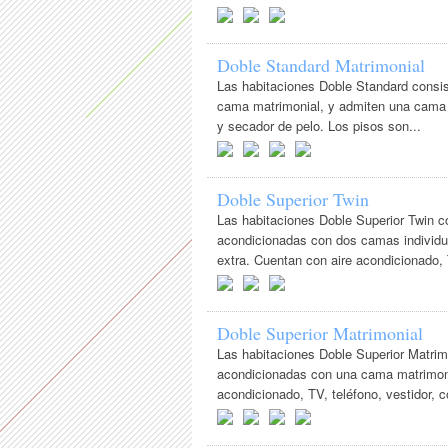
Doble Standard Matrimonial
Las habitaciones Doble Standard consi
cama matrimonial, y admiten una cama e
y secador de pelo. Los pisos son...
Doble Superior Twin
Las habitaciones Doble Superior Twin 
acondicionadas con dos camas individua
extra. Cuentan con aire acondicionado, 
Doble Superior Matrimonial
Las habitaciones Doble Superior Matrim
acondicionadas con una cama matrimoni
acondicionado, TV, teléfono, vestidor, c